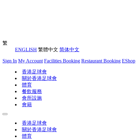
繁
ENGLISH
繁體中文
简体中文
Sign In
My Account
Facilities Booking
Restaurant Booking
EShop
香港足球會
關於香港足球會
體育
餐飲服務
會所設施
會籍
香港足球會
關於香港足球會
體育