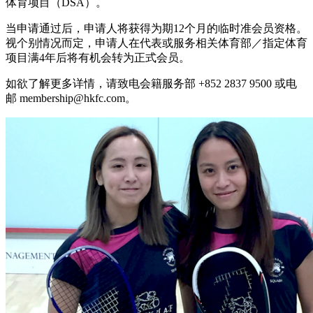
体育项目（DSA）。
当申请通过后，申请人将获得为期12个月的临时准会员资格。
视个别情况而定，申请人在代表或服务相关体育部／指定体育
项目满4年后将有机会转为正式会员。
如欲了解更多详情，请致电会籍服务部 +852 2837 9500 或电
邮 membership@hkfc.com。