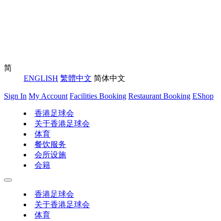
简
ENGLISH
繁體中文
简体中文
Sign In
My Account
Facilities Booking
Restaurant Booking
EShop
香港足球会
关于香港足球会
体育
餐饮服务
会所设施
会籍
香港足球会
关于香港足球会
体育