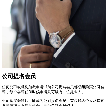
公司提名会员
任何公司或机构如欲申请成为公司提名会员都必须购买公司会
籍，每个会籍任何时候申请只可以有一位提名人。
公司购买会籍后，即成为公司提名会员，有权提名个人及其直
系亲属加入香港足球会，享受各种会员资格。