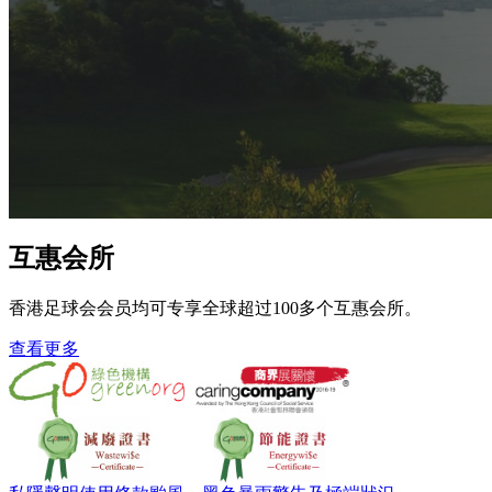
互惠会所
香港足球会会员均可专享全球超过100多个互惠会所。
查看更多