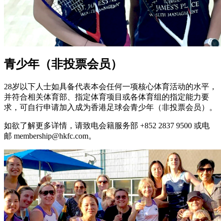
青少年（非投票会员）
28岁以下人士如具备代表本会任何一项核心体育活动的水平，
并符合相关体育部、指定体育项目或各体育组的指定能力要
求，可自行申请加入成为香港足球会青少年（非投票会员）。
如欲了解更多详情，请致电会籍服务部 +852 2837 9500 或电
邮 membership@hkfc.com。