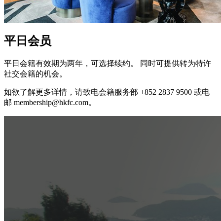
平日会员
平日会籍有效期为两年，可选择续约。 同时可提供转为特许
社交会籍的机会。
如欲了解更多详情，请致电会籍服务部 +852 2837 9500 或电
邮 membership@hkfc.com。