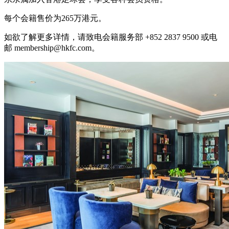
每个会籍售价为265万港元。
如欲了解更多详情，请致电会籍服务部 +852 2837 9500 或电
邮 membership@hkfc.com。