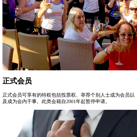
正式会员
正式会员可享有的特权包括投票权、举荐个别人士成为会员以
及成为会内干事。此类会籍自2001年起暂停申请。