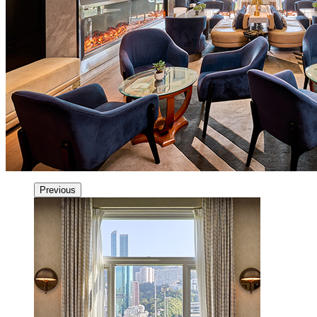
Previous