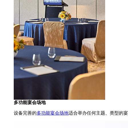
多功能宴会场地
设备完善的
多功能宴会场地
适合举办任何主题、类型的宴