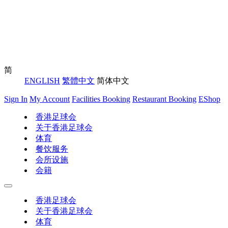
简
ENGLISH
繁體中文
简体中文
Sign In
My Account
Facilities Booking
Restaurant Booking
EShop
香港足球会
关于香港足球会
体育
餐饮服务
会所设施
会籍
香港足球会
关于香港足球会
体育