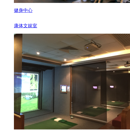
健身中心
康体文娱室