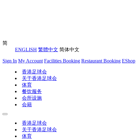
简
ENGLISH
繁體中文
简体中文
Sign In
My Account
Facilities Booking
Restaurant Booking
EShop
香港足球会
关于香港足球会
体育
餐饮服务
会所设施
会籍
香港足球会
关于香港足球会
体育