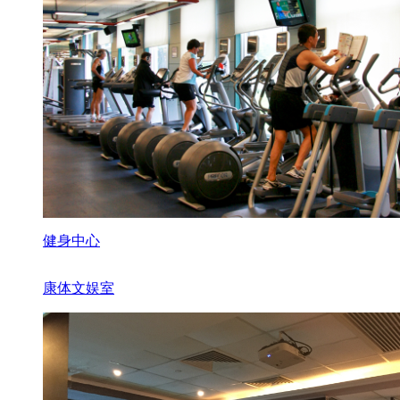
健身中心
康体文娱室