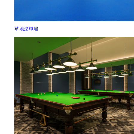
草地滾球場