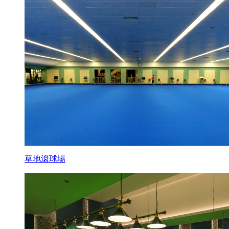
草地滾球場