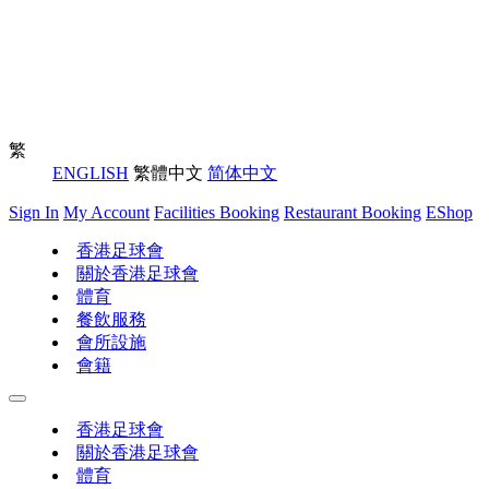
繁
ENGLISH
繁體中文
简体中文
Sign In
My Account
Facilities Booking
Restaurant Booking
EShop
香港足球會
關於香港足球會
體育
餐飲服務
會所設施
會籍
香港足球會
關於香港足球會
體育