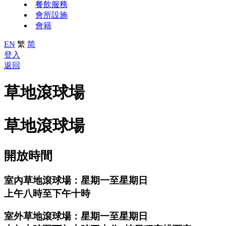
餐飲服務
會所設施
會籍
EN
繁
简
登入
返回
草地滾球場
草地滾球場
開放時間
室內草地滾球場：星期一至星期日
上午八時至下午十時
室外草地滾球場：星期一至星期日