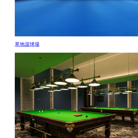
草地滾球場