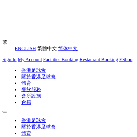
繁
ENGLISH
繁體中文
简体中文
Sign In
My Account
Facilities Booking
Restaurant Booking
EShop
香港足球會
關於香港足球會
體育
餐飲服務
會所設施
會籍
香港足球會
關於香港足球會
體育