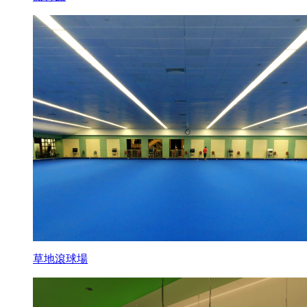
草地滾球場