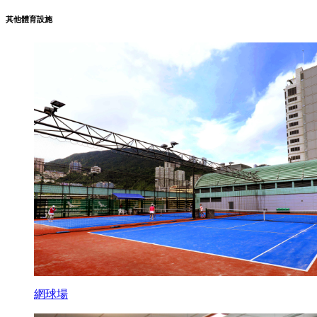
其他體育設施
網球場