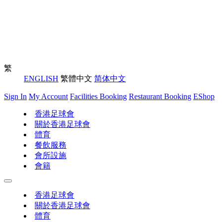
繁
ENGLISH
繁體中文
简体中文
Sign In
My Account
Facilities Booking
Restaurant Booking
EShop
香港足球會
關於香港足球會
體育
餐飲服務
會所設施
會籍
香港足球會
關於香港足球會
體育