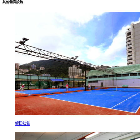
其他體育設施
網球場