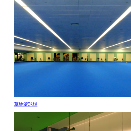
草地滾球場