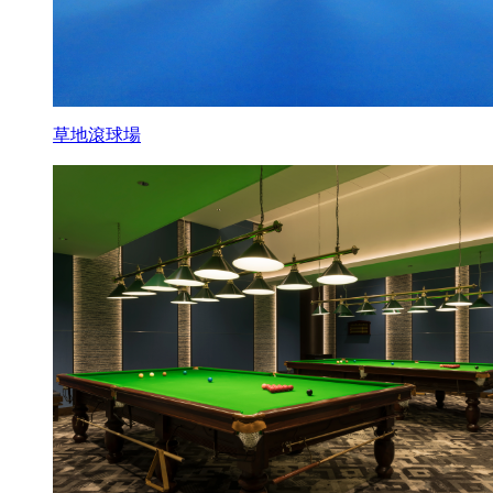
草地滾球場